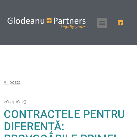
All posts
2024-10-23
CONTRACTELE PENTRU
DIFERENȚĂ: