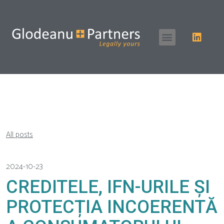
All posts
2024-10-23
CREDITELE, IFN-URILE ȘI
PROTECȚIA INCOERENTĂ