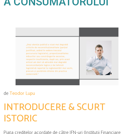
A CONSUMATORULUI
de
Teodor Lupu
INTRODUCERE & SCURT
ISTORIC
Piața creditelor acordate de către IFN-uri (Instituții Financiare