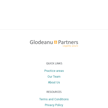
QUICK LINKS
Practice areas
Our Team
About Us
RESOURCES
Terms and Conditions
Privacy Policy